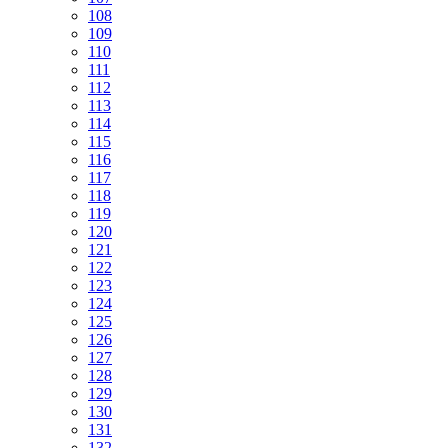
108
109
110
111
112
113
114
115
116
117
118
119
120
121
122
123
124
125
126
127
128
129
130
131
132