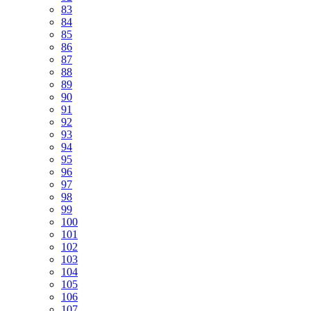
83
84
85
86
87
88
89
90
91
92
93
94
95
96
97
98
99
100
101
102
103
104
105
106
107