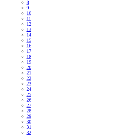
8
9
10
11
12
13
14
15
16
17
18
19
20
21
22
23
24
25
26
27
28
29
30
31
32