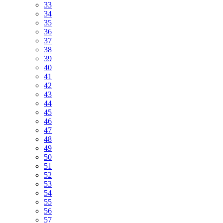
33
34
35
36
37
38
39
40
41
42
43
44
45
46
47
48
49
50
51
52
53
54
55
56
57