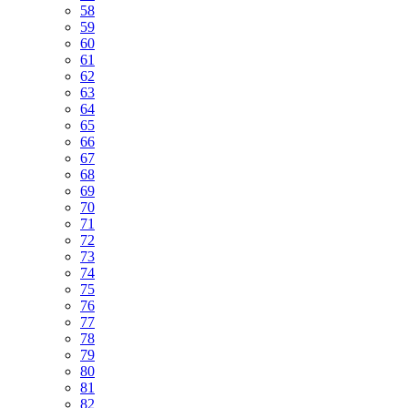
58
59
60
61
62
63
64
65
66
67
68
69
70
71
72
73
74
75
76
77
78
79
80
81
82