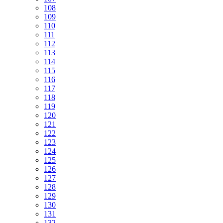
108
109
110
111
112
113
114
115
116
117
118
119
120
121
122
123
124
125
126
127
128
129
130
131
132