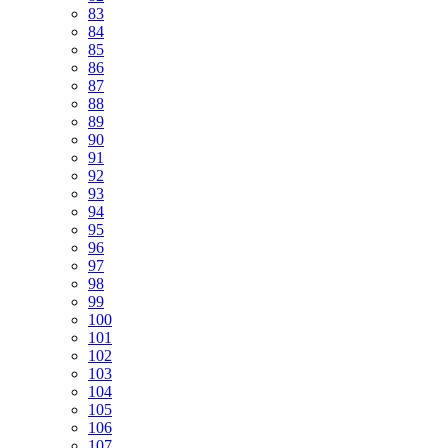
83
84
85
86
87
88
89
90
91
92
93
94
95
96
97
98
99
100
101
102
103
104
105
106
107