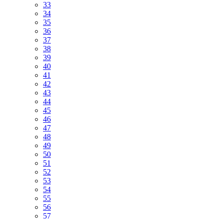
33
34
35
36
37
38
39
40
41
42
43
44
45
46
47
48
49
50
51
52
53
54
55
56
57