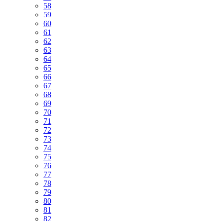
58
59
60
61
62
63
64
65
66
67
68
69
70
71
72
73
74
75
76
77
78
79
80
81
82