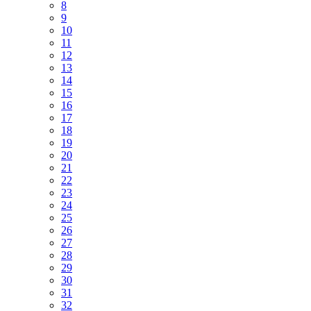
8
9
10
11
12
13
14
15
16
17
18
19
20
21
22
23
24
25
26
27
28
29
30
31
32