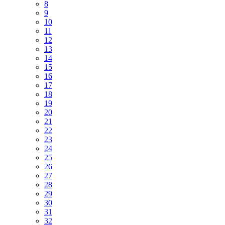
8
9
10
11
12
13
14
15
16
17
18
19
20
21
22
23
24
25
26
27
28
29
30
31
32