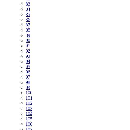
83
84
85
86
87
88
89
90
91
92
93
94
95
96
97
98
99
100
101
102
103
104
105
106
107