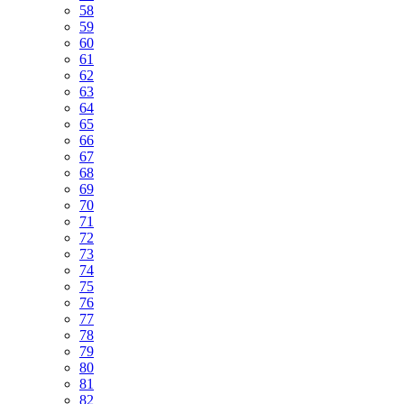
58
59
60
61
62
63
64
65
66
67
68
69
70
71
72
73
74
75
76
77
78
79
80
81
82