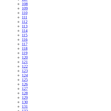
108
109
110
111
112
113
114
115
116
117
118
119
120
121
122
123
124
125
126
127
128
129
130
131
132