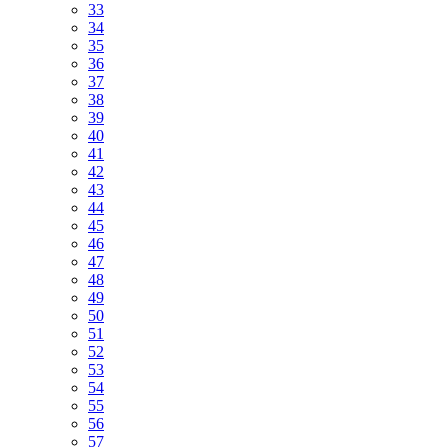
33
34
35
36
37
38
39
40
41
42
43
44
45
46
47
48
49
50
51
52
53
54
55
56
57