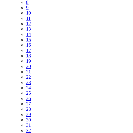
8
9
10
11
12
13
14
15
16
17
18
19
20
21
22
23
24
25
26
27
28
29
30
31
32