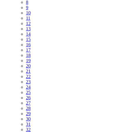
8
9
10
11
12
13
14
15
16
17
18
19
20
21
22
23
24
25
26
27
28
29
30
31
32