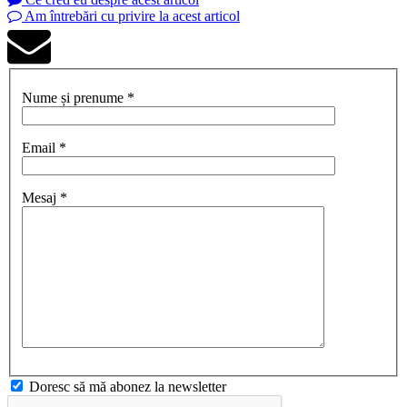
Am întrebări cu privire la acest articol
Nume și prenume *
Email *
Mesaj *
Doresc să mă abonez la newsletter