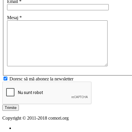
Email *
Mesaj *
Doresc să mă abonez la newsletter
Trimite
Copyright © 2011-2018 comori.org