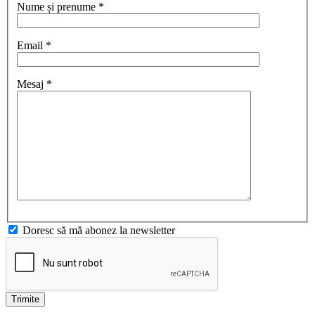
Nume și prenume *
Email *
Mesaj *
Doresc să mă abonez la newsletter
Trimite