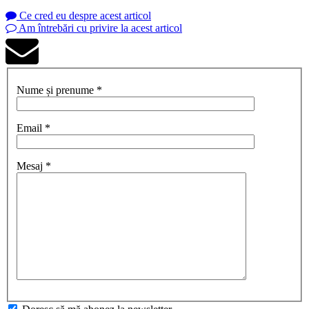
Ce cred eu despre acest articol
Am întrebări cu privire la acest articol
Nume și prenume *
Email *
Mesaj *