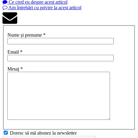
Ce cred eu despre acest articol
Am întrebări cu privire la acest articol
Nume și prenume *
Email *
Mesaj *
Doresc să mă abonez la newsletter