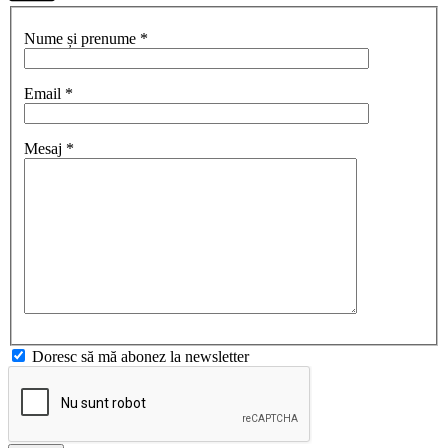
Nume și prenume *
Email *
Mesaj *
Doresc să mă abonez la newsletter