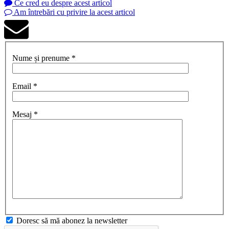
Ce cred eu despre acest articol
Am întrebări cu privire la acest articol
Nume și prenume *
Email *
Mesaj *
Doresc să mă abonez la newsletter