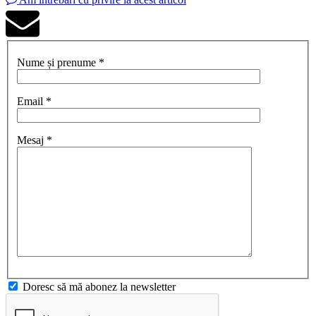
Nume și prenume *
Email *
Mesaj *
Doresc să mă abonez la newsletter